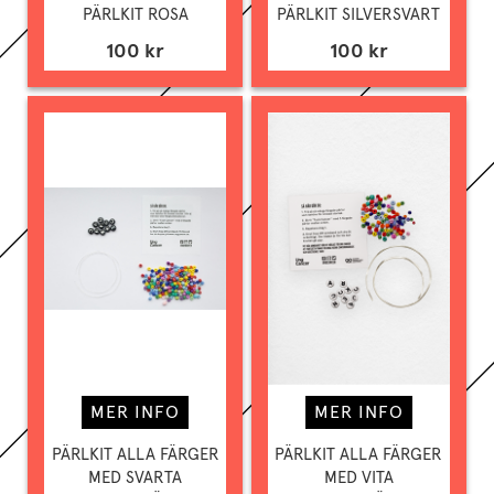
PÄRLKIT ROSA
PÄRLKIT SILVERSVART
100 kr
100 kr
MER INFO
MER INFO
PÄRLKIT ALLA FÄRGER
PÄRLKIT ALLA FÄRGER
MED SVARTA
MED VITA