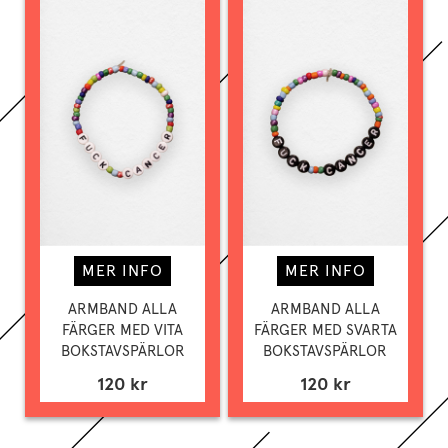
MER INFO
MER INFO
ARMBAND ALLA
ARMBAND ALLA
FÄRGER MED VITA
FÄRGER MED SVARTA
BOKSTAVSPÄRLOR
BOKSTAVSPÄRLOR
120 kr
120 kr