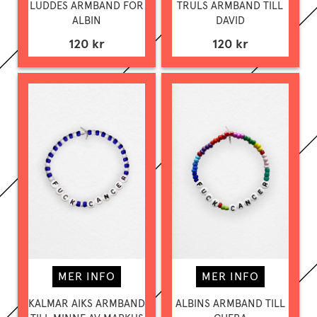
LUDDES ARMBAND FÖR
TRULS ARMBAND TILL
ALBIN
DAVID
120 kr
120 kr
MER INFO
MER INFO
KALMAR AIKS ARMBAND
ALBINS ARMBAND TILL