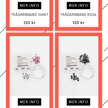
MER INFO
MER INFO
TRÅDARMBAND SVART
TRÅDARMBAND ROSA
120 kr
120 kr
MER INFO
MER INFO