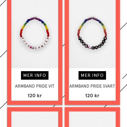
MER INFO
MER INFO
ARMBAND PRIDE VIT
ARMBAND PRIDE SVART
120 kr
120 kr