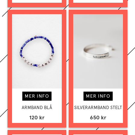
MER INFO
MER INFO
ARMBAND BLÅ
SILVERARMBAND STELT
120 kr
650 kr