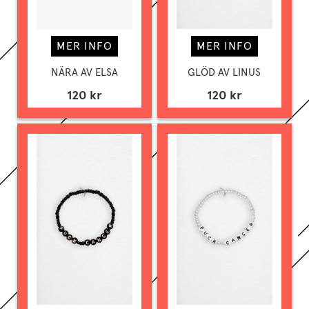
MER INFO
MER INFO
NÄRA AV ELSA
GLÖD AV LINUS
120 kr
120 kr