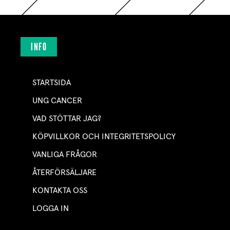
INFO
STARTSIDA
UNG CANCER
VAD STÖTTAR JAG?
KÖPVILLKOR OCH INTEGRITETSPOLICY
VANLIGA FRÅGOR
ÅTERFÖRSÄLJARE
KONTAKTA OSS
LOGGA IN