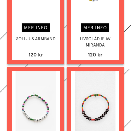
MER INFO
MER INFO
SOLLJUS ARMBAND
LIVSGLÄDJE AV
MIRANDA
120 kr
120 kr