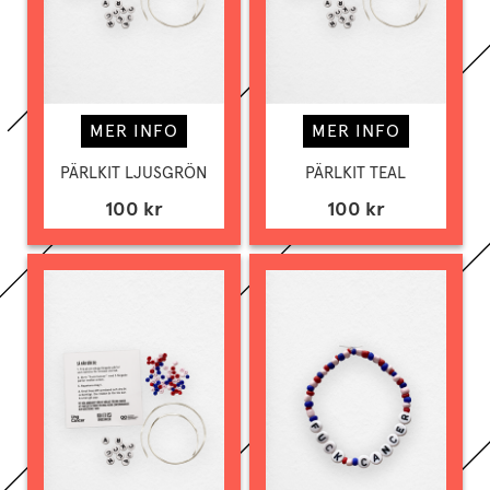
MER INFO
MER INFO
PÄRLKIT LJUSGRÖN
PÄRLKIT TEAL
100 kr
100 kr