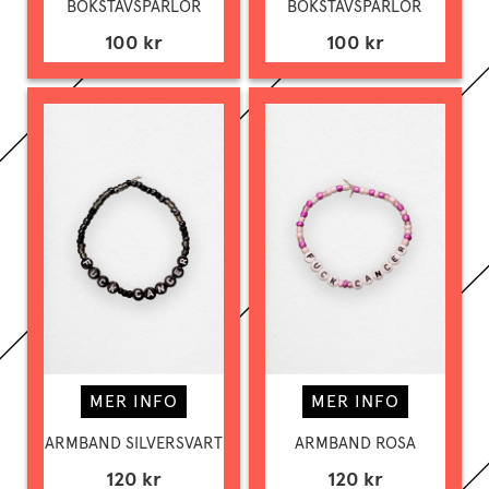
BOKSTAVSPÄRLOR
BOKSTAVSPÄRLOR
100 kr
100 kr
MER INFO
MER INFO
ARMBAND SILVERSVART
ARMBAND ROSA
120 kr
120 kr