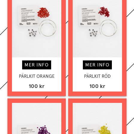
MER INFO
MER INFO
PÄRLKIT ORANGE
PÄRLKIT RÖD
100 kr
100 kr