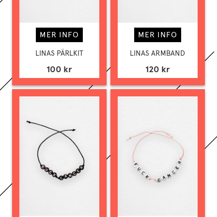
MER INFO
MER INFO
LINAS PÄRLKIT
LINAS ARMBAND
100 kr
120 kr