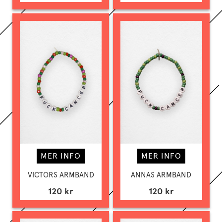
MER INFO
MER INFO
VICTORS ARMBAND
ANNAS ARMBAND
120 kr
120 kr