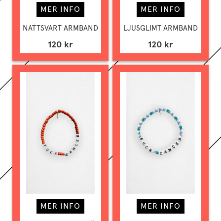
MER INFO
MER INFO
NATTSVART ARMBAND
LJUSGLIMT ARMBAND
120 kr
120 kr
MER INFO
MER INFO