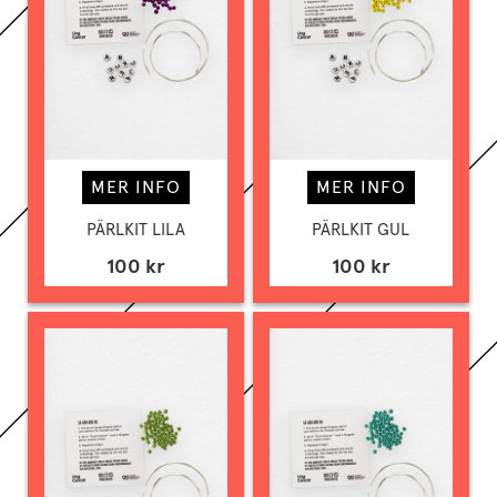
MER INFO
MER INFO
PÄRLKIT LILA
PÄRLKIT GUL
100 kr
100 kr