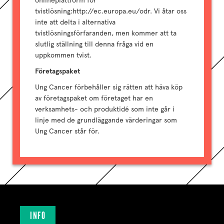
onlineplattform för
tvistlösning:http://ec.europa.eu/odr. Vi åtar oss
inte att delta i alternativa
tvistlösningsförfaranden, men kommer att ta
slutlig ställning till denna fråga vid en
uppkommen tvist.
Företagspaket
Ung Cancer förbehåller sig rätten att häva köp
av företagspaket om företaget har en
verksamhets- och produktidé som inte går i
linje med de grundläggande värderingar som
Ung Cancer står för.
INFO