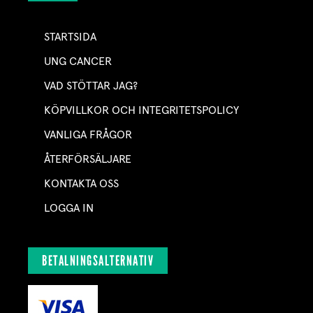
STARTSIDA
UNG CANCER
VAD STÖTTAR JAG?
KÖPVILLKOR OCH INTEGRITETSPOLICY
VANLIGA FRÅGOR
ÅTERFÖRSÄLJARE
KONTAKTA OSS
LOGGA IN
BETALNINGSALTERNATIV