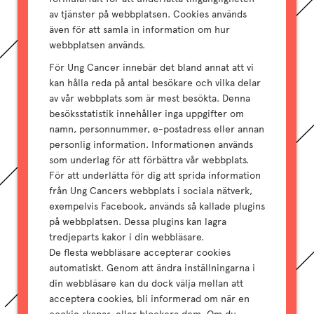
av tjänster på webbplatsen. Cookies används
även för att samla in information om hur
webbplatsen används.
För Ung Cancer innebär det bland annat att vi
kan hålla reda på antal besökare och vilka delar
av vår webbplats som är mest besökta. Denna
besöksstatistik innehåller inga uppgifter om
namn, personnummer, e-postadress eller annan
personlig information. Informationen används
som underlag för att förbättra vår webbplats.
För att underlätta för dig att sprida information
från Ung Cancers webbplats i sociala nätverk,
exempelvis Facebook, används så kallade plugins
på webbplatsen. Dessa plugins kan lagra
tredjeparts­ kakor i din webbläsare.
De flesta webbläsare accepterar cookies
automatiskt. Genom att ändra inställningarna i
din webbläsare kan du dock välja mellan att
acceptera cookies, bli informerad om när en