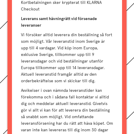
Kortbetalningen sker krypterat till KLARNA
Checkout
Leverans samt hävningrätt vid försenade
leveranser
Vi försöker alltid leverera din beställning så fort
som möjligt. Vår leveranstid inom Sverige är
upp till 4 vardagar. Vid köp inom Europa,
exklusive Sverige, tillkommer upp till 9
leveransdagar och vid beställningar utanför
Europa tillkommer upp till 14 leveransdagar.
Aktuell leveranstid framgår alltid av den
orderbekräftelse som vi skickar till dig.
Avvikelser i ovan nämnda leveranstider kan
förekomma och i sådana fall kontaktar vi alltid
dig och meddelar aktuell leveranstid. Givetvis
gör vi allt vi kan för att leverera din beställning
så snabbt som möjligt. Vid omfattande
leveransförsening har du rätt att häva köpet. Om
varan inte kan levereras till dig inom 30 dagar