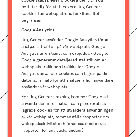
cookie skapas, eller blockera dem. Om du
beslutar dig för att blockera Ung Cancers
cookies kan webbplatsens funktionalitet
begränsas.
Google Analytics
Ung Cancer använder Google Analytics för att
analysera trafiken på vår webbplats. Google
Analytics är en tjänst som erbjuds av Google.
Google genererar detaljerad statistik om en
webbplats trafik och trafikkällor. Google
Analytics använder cookies som lagras på din
dator som hjälp för att analysera hur användare
använder vår webbplats.
För Ung Cancers räkning kommer Google att
använda den information som genererats av
lagrade cookies för att utvärdera användningen
av vår webbplats, sammanställa rapporter om
webbplatsaktivitet och förse oss med dessa
rapporter för analytiska ändamål.