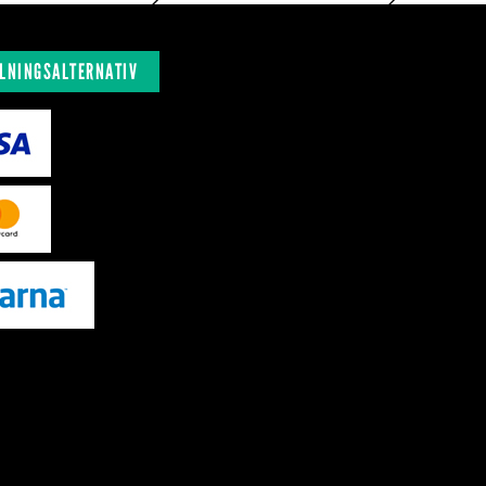
LNINGSALTERNATIV