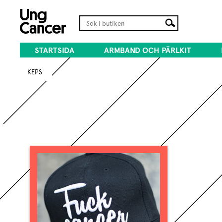
STARTSIDA
ARMBAND OCH PÄRLKIT
KEPS