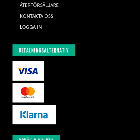
ÅTERFÖRSÄLJARE
KONTAKTA OSS
LOGGA IN
BETALNINGSALTERNATIV