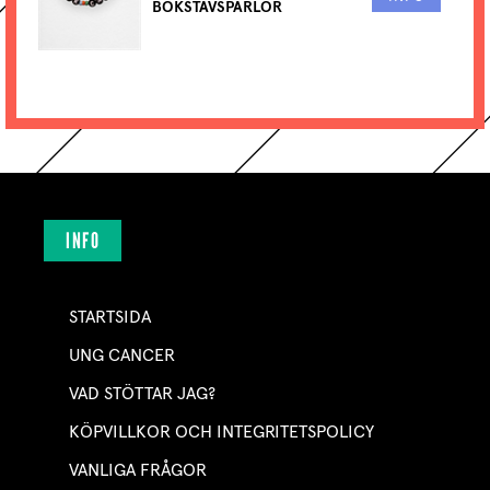
BOKSTAVSPÄRLOR
INFO
STARTSIDA
UNG CANCER
VAD STÖTTAR JAG?
KÖPVILLKOR OCH INTEGRITETSPOLICY
VANLIGA FRÅGOR