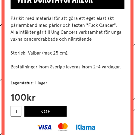
Pärlkit med material för att göra ett eget elastiskt
pärlarmband med pärlor och texten "Fuck Cancer".
Alla intäkter går till Ung Cancers verksamhet för unga
vuxna cancerdrabbade och närstående.
Storlek: Valbar (max 25 cm).
Beställningar inom Sverige leveras inom 2-4 vardagar.
Lagerstatus:
I lager
100
kr
KÖP