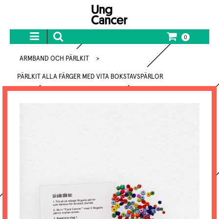
0
ARMBAND OCH PÄRLKIT
>
PÄRLKIT ALLA FÄRGER MED VITA BOKSTAVSPÄRLOR