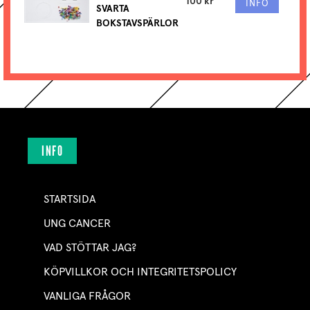
100 kr
INFO
SVARTA
BOKSTAVSPÄRLOR
INFO
STARTSIDA
UNG CANCER
VAD STÖTTAR JAG?
KÖPVILLKOR OCH INTEGRITETSPOLICY
VANLIGA FRÅGOR