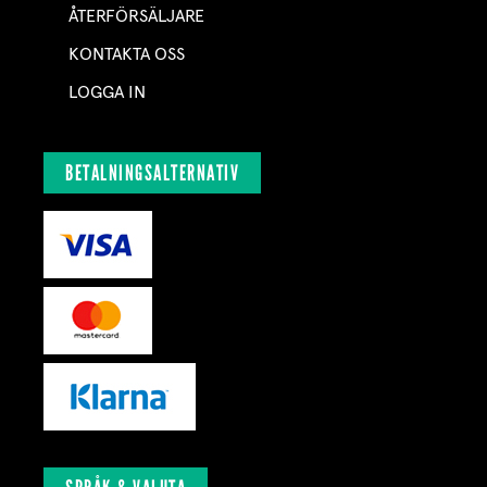
ÅTERFÖRSÄLJARE
KONTAKTA OSS
LOGGA IN
BETALNINGSALTERNATIV