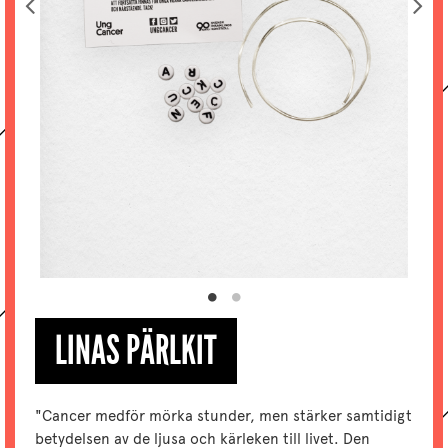
LINAS PÄRLKIT
"Cancer medför mörka stunder, men stärker samtidigt
betydelsen av de ljusa och kärleken till livet. Den