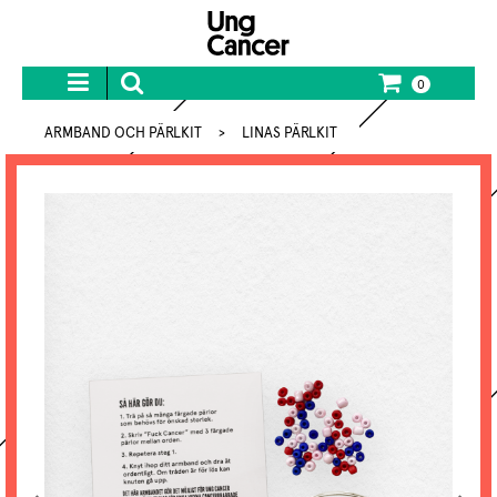
0
ARMBAND OCH PÄRLKIT
>
LINAS PÄRLKIT