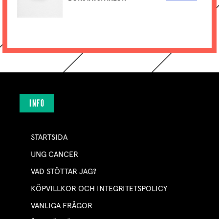
INFO
STARTSIDA
UNG CANCER
VAD STÖTTAR JAG?
KÖPVILLKOR OCH INTEGRITETSPOLICY
VANLIGA FRÅGOR