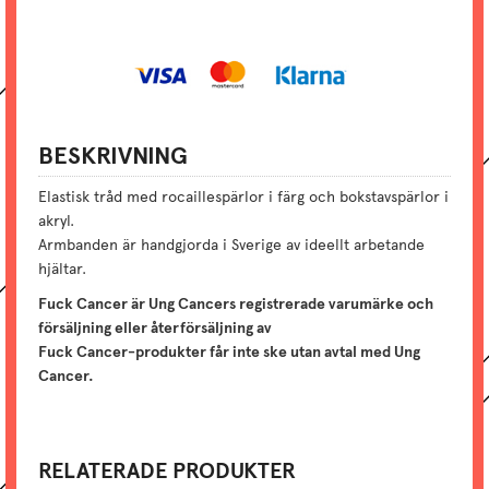
BESKRIVNING
Elastisk tråd med rocaillespärlor i färg och bokstavspärlor i
akryl.
Armbanden är handgjorda i Sverige av ideellt arbetande
hjältar.
Fuck Cancer är Ung Cancers registrerade varumärke och
försäljning eller återförsäljning av
Fuck Cancer-produkter får inte ske utan avtal med Ung
Cancer.
RELATERADE PRODUKTER