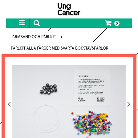
0
ARMBAND OCH PÄRLKIT
>
PÄRLKIT ALLA FÄRGER MED SVARTA BOKSTAVSPÄRLOR