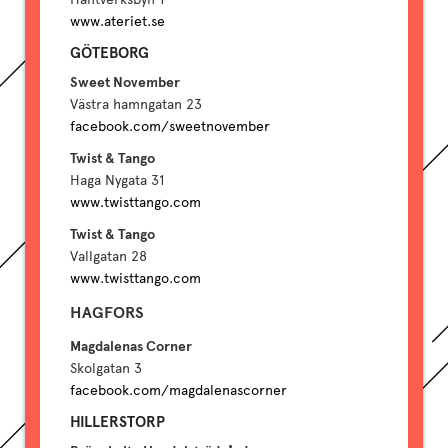
www.ateriet.se
GÖTEBORG
Sweet November
Västra hamngatan 23
facebook.com/sweetnovember
Twist & Tango
Haga Nygata 31
www.twisttango.com
Twist & Tango
Vallgatan 28
www.twisttango.com
HAGFORS
Magdalenas Corner
Skolgatan 3
facebook.com/magdalenascorner
HILLERSTORP