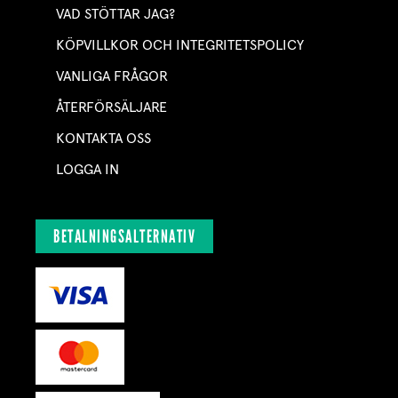
VAD STÖTTAR JAG?
KÖPVILLKOR OCH INTEGRITETSPOLICY
VANLIGA FRÅGOR
ÅTERFÖRSÄLJARE
KONTAKTA OSS
LOGGA IN
BETALNINGSALTERNATIV