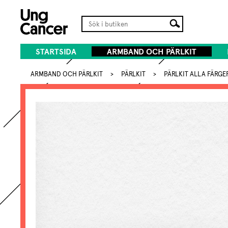
STARTSIDA
ARMBAND OCH PÄRLKIT
ARMBAND OCH PÄRLKIT
>
PÄRLKIT
>
PÄRLKIT ALLA FÄRGE