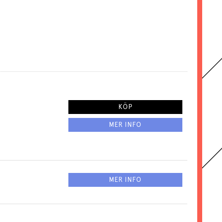
KÖP
MER INFO
MER INFO