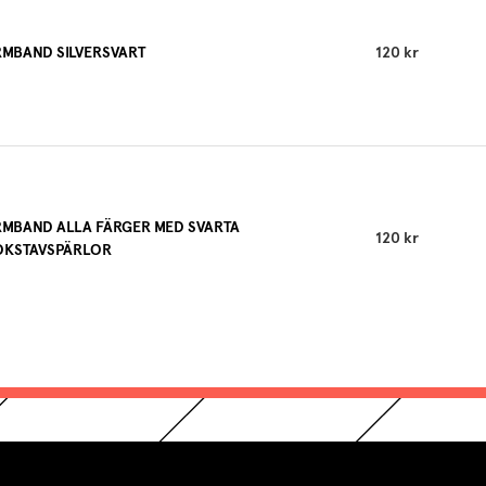
MBAND SILVERSVART
120 kr
MBAND ALLA FÄRGER MED SVARTA
120 kr
OKSTAVSPÄRLOR