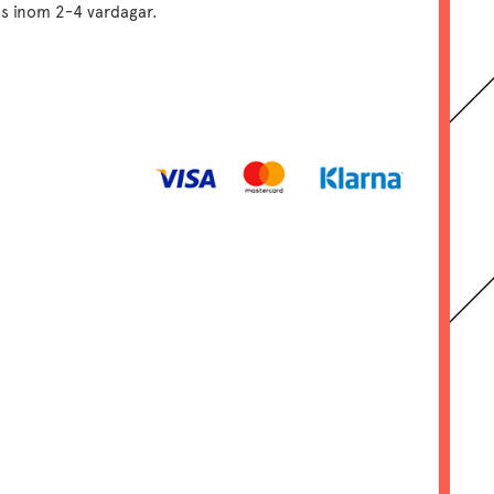
as inom 2-4 vardagar.