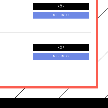
KÖP
MER INFO
KÖP
MER INFO