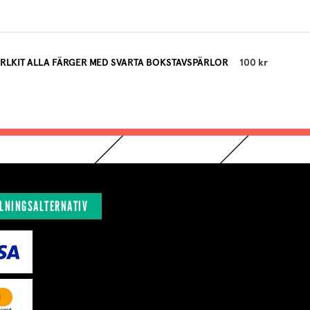
RLKIT ALLA FÄRGER MED SVARTA BOKSTAVSPÄRLOR
100 kr
LNINGSALTERNATIV