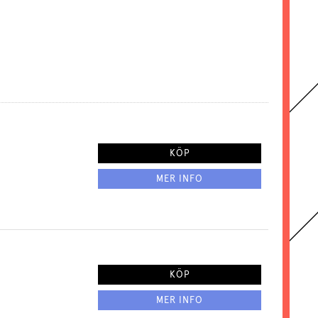
KÖP
MER INFO
KÖP
MER INFO