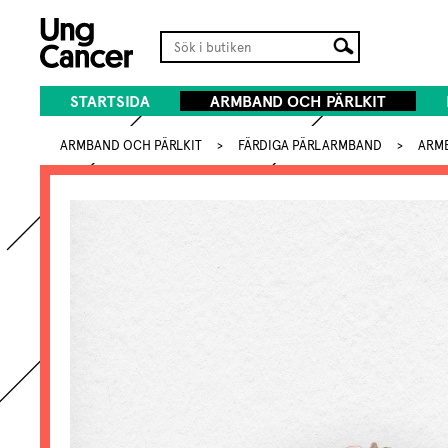
STARTSIDA
ARMBAND OCH PÄRLKIT
ARMBAND OCH PÄRLKIT
>
FÄRDIGA PÄRLARMBAND
>
ARMB