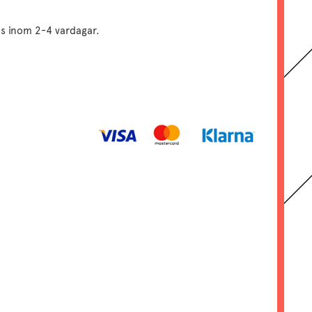
as inom 2-4 vardagar.