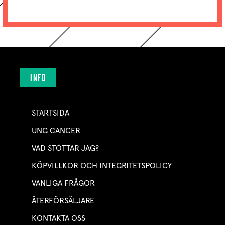
INFO
STARTSIDA
UNG CANCER
VAD STÖTTAR JAG?
KÖPVILLKOR OCH INTEGRITETSPOLICY
VANLIGA FRÅGOR
ÅTERFÖRSÄLJARE
KONTAKTA OSS