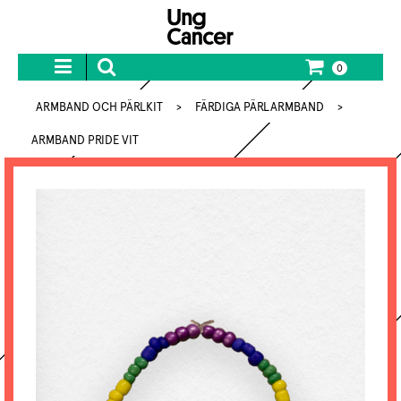
0
ARMBAND OCH PÄRLKIT
>
FÄRDIGA PÄRLARMBAND
>
ARMBAND PRIDE VIT