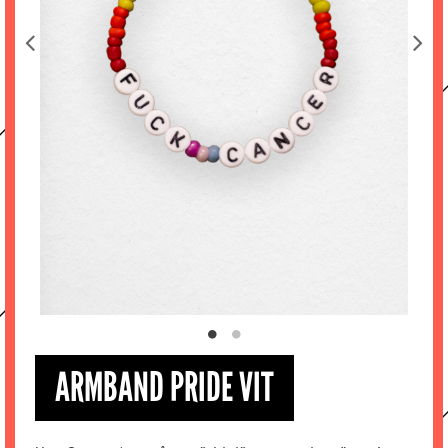
ARMBAND PRIDE VIT