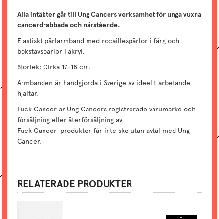
Alla intäkter går till Ung Cancers verksamhet för unga vuxna
cancerdrabbade och närstående.
Elastiskt pärlarmband med rocaillespärlor i färg och
bokstavspärlor i akryl.
Storlek: Cirka 17-18 cm.
Armbanden är handgjorda i Sverige av ideellt arbetande
hjältar.
Fuck Cancer är Ung Cancers registrerade varumärke och
försäljning eller återförsäljning av
Fuck Cancer-produkter får inte ske utan avtal med Ung
Cancer.
RELATERADE PRODUKTER