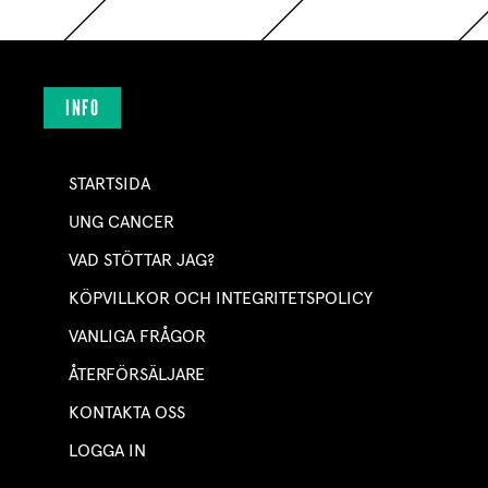
INFO
STARTSIDA
UNG CANCER
VAD STÖTTAR JAG?
KÖPVILLKOR OCH INTEGRITETSPOLICY
VANLIGA FRÅGOR
ÅTERFÖRSÄLJARE
KONTAKTA OSS
LOGGA IN