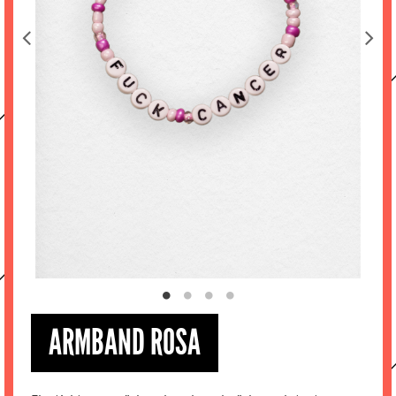
ARMBAND ROSA