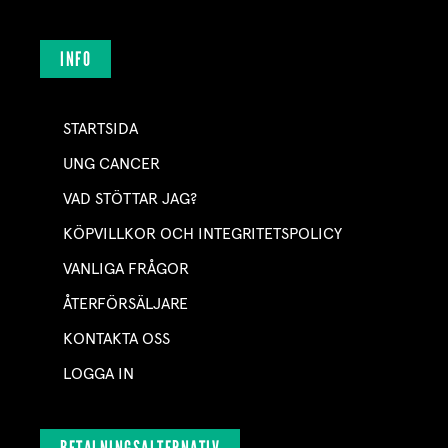
INFO
STARTSIDA
UNG CANCER
VAD STÖTTAR JAG?
KÖPVILLKOR OCH INTEGRITETSPOLICY
VANLIGA FRÅGOR
ÅTERFÖRSÄLJARE
KONTAKTA OSS
LOGGA IN