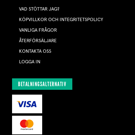
VAD STÖTTAR JAG?
KÖPVILLKOR OCH INTEGRITETSPOLICY
VANLIGA FRÅGOR
ÅTERFÖRSÄLJARE
KONTAKTA OSS
LOGGA IN
BETALNINGSALTERNATIV